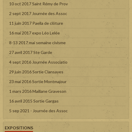
10 oct 2017 Saint Rémy de Prov
2 sept 2017 Journée des Assoc
11 juin 2017 Paella de clôture
16 mai 2017 expo Léo Lelée
8-13 2017 mai semaine civisme
27 avril 2017 Ste Garde
4 sept 2016 Journée Associatio
29 juin 2016 Sortie Clansayes
23 mai 2016 Sortie Montmajour
1 mars 2016 Maillane Graveson
16 avril 2015 Sortie Gargas
5 sep 2021 - Journée des Assoc
EXPOSITIONS