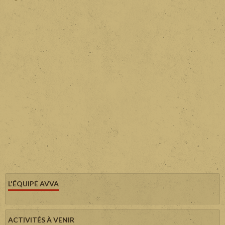
L'ÉQUIPE AVVA
ACTIVITÉS À VENIR