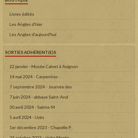
Livres édités
Les Angles d'hier
Les Angles d'aujourd'hui
SORTIES ADHÉRENT(E)S
22 janvier - Musée Calvet à Avignon
14 mai 2024 - Carpentras
7 septembre 2024 - Journée des
7 juin 2024 - abbaye Saint-And
30 avril 2024 - Sainte-M
5 avril 2024 - Uzès
1er décembre 2023 - Chapelle P
24 octobre 2023 - visite Montp