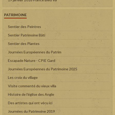
PATRIMOINE
Sentier des Peintres
Sentier Patrimoine Bâti
Sentier des Plantes
Journées Européennes du Patrim
Escapade Nature - CPIE Gard
Journées Européennes du Patrimoine 2025
Les croix du village
Visite commenté du vieux villa
Histoire de l'église des Angle
Des artistes qui ont vécu ici
Journées du Patrimoine 2019