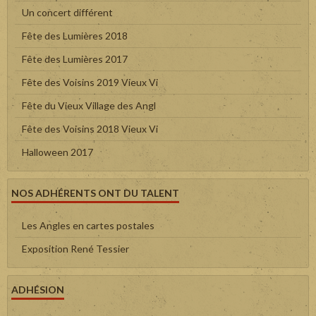
Un concert différent
Fête des Lumières 2018
Fête des Lumières 2017
Fête des Voisins 2019 Vieux Vi
Fête du Vieux Village des Angl
Fête des Voisins 2018 Vieux Vi
Halloween 2017
NOS ADHÉRENTS ONT DU TALENT
Les Angles en cartes postales
Exposition René Tessier
ADHÉSION