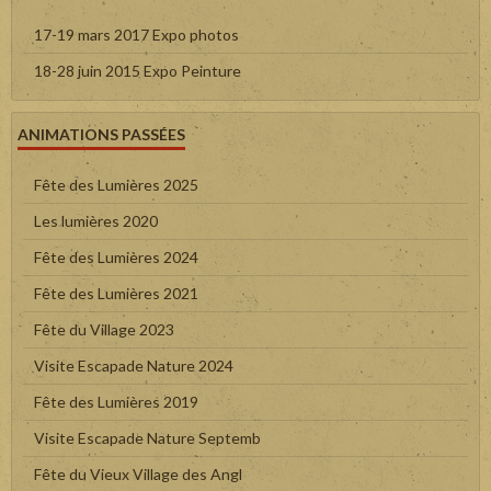
17-19 mars 2017 Expo photos
18-28 juin 2015 Expo Peinture
ANIMATIONS PASSÉES
Fête des Lumières 2025
Les lumières 2020
Fête des Lumières 2024
Fête des Lumières 2021
Fête du Village 2023
Visite Escapade Nature 2024
Fête des Lumières 2019
Visite Escapade Nature Septemb
Fête du Vieux Village des Angl