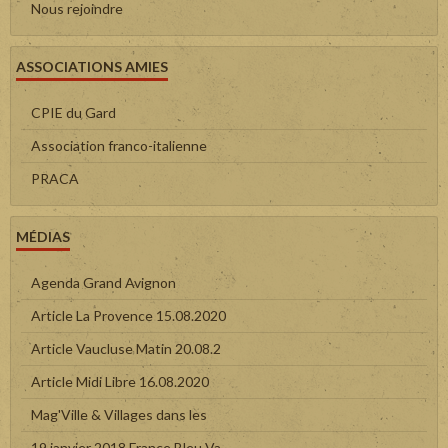
Nous rejoindre
ASSOCIATIONS AMIES
CPIE du Gard
Association franco-italienne
PRACA
MÉDIAS
Agenda Grand Avignon
Article La Provence 15.08.2020
Article Vaucluse Matin 20.08.2
Article Midi Libre 16.08.2020
Mag'Ville & Villages dans les
19 janvier 2018 France Bleu Va