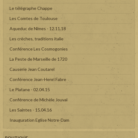
Le télégraphe Chappe
Les Comtes de Toulouse
Aqueduc de Nîmes - 12.11.18
Les crèches, traditions italie
Conférence Les Cosmogonies
La Peste de Marseille de 1720
Causerie Jean Coutarel
Conférence Jean-Henri Fabre
Le Platane - 02.04.15
Conférence de Michèle Jouval
Les Saintes - 15.04.16
Inauguration Eglise Notre-Dam
BOUTIQUE