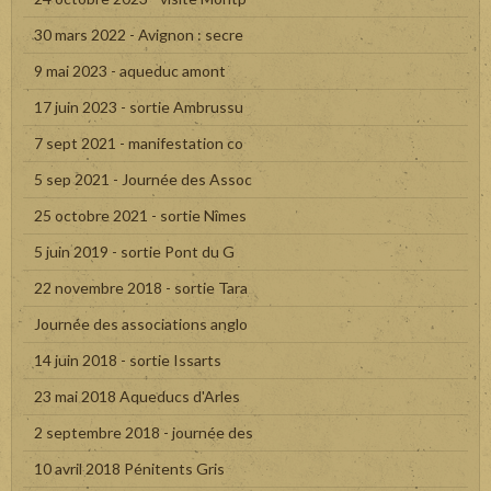
30 mars 2022 - Avignon : secre
9 mai 2023 - aqueduc amont
17 juin 2023 - sortie Ambrussu
7 sept 2021 - manifestation co
5 sep 2021 - Journée des Assoc
25 octobre 2021 - sortie Nîmes
5 juin 2019 - sortie Pont du G
22 novembre 2018 - sortie Tara
Journée des associations anglo
14 juin 2018 - sortie Issarts
23 mai 2018 Aqueducs d'Arles
2 septembre 2018 - journée des
10 avril 2018 Pénitents Gris