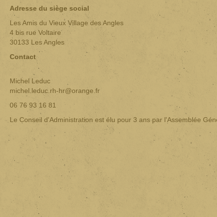
Adresse du siège social
Les Amis du Vieux Village des Angles
4 bis rue Voltaire
30133 Les Angles
Contact
Michel Leduc
michel.leduc.rh-hr@orange.fr
06 76 93 16 81
Le Conseil d'Administration est élu pour 3 ans par l'Assemblée Gén