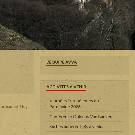
L'ÉQUIPE AVVA
ACTIVITÉS À VENIR
Journées Européennes du
 président Guy
Patrimoine 2026
Conférence Quirinus Van Banken
Sorties adhérent(e)s à venir..