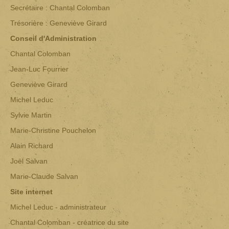
Secrétaire : Chantal Colomban
Trésorière : Geneviève Girard
Conseil d'Administration
Chantal Colomban
Jean-Luc Fourrier
Geneviève Girard
Michel Leduc
Sylvie Martin
Marie-Christine Pouchelon
Alain Richard
Joël Salvan
Marie-Claude Salvan
Site internet
Michel Leduc - administrateur
Chantal Colomban - créatrice du site