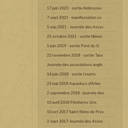
17 juin 2023 - sortie Ambrussu
7 sept 2021 - manifestation co
5 sep 2021 - Journée des Assoc
25 octobre 2021 - sortie Nîmes
5 juin 2019 - sortie Pont du G
22 novembre 2018 - sortie Tara
Journée des associations anglo
14 juin 2018 - sortie Issarts
23 mai 2018 Aqueducs d'Arles
2 septembre 2018 - journée des
10 avril 2018 Pénitents Gris
10 oct 2017 Saint Rémy de Prov
2 sept 2017 Journée des Assoc