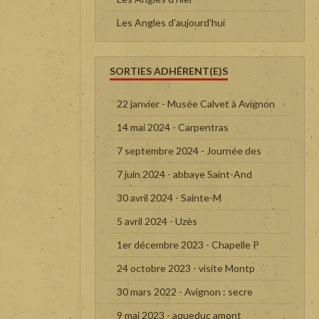
Les Angles d'aujourd'hui
SORTIES ADHÉRENT(E)S
22 janvier - Musée Calvet à Avignon
14 mai 2024 - Carpentras
7 septembre 2024 - Journée des
7 juin 2024 - abbaye Saint-And
30 avril 2024 - Sainte-M
5 avril 2024 - Uzès
1er décembre 2023 - Chapelle P
24 octobre 2023 - visite Montp
30 mars 2022 - Avignon : secre
9 mai 2023 - aqueduc amont