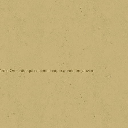
érale Ordinaire qui se tient chaque année en janvier.