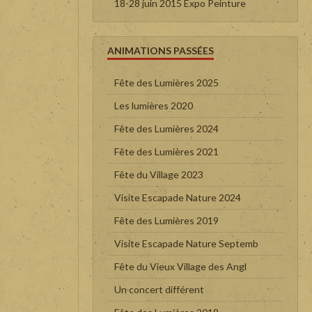
18-28 juin 2015 Expo Peinture
ANIMATIONS PASSÉES
Fête des Lumières 2025
Les lumières 2020
Fête des Lumières 2024
Fête des Lumières 2021
Fête du Village 2023
Visite Escapade Nature 2024
Fête des Lumières 2019
Visite Escapade Nature Septemb
Fête du Vieux Village des Angl
Un concert différent