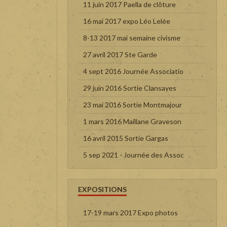
11 juin 2017 Paella de clôture
16 mai 2017 expo Léo Lelée
8-13 2017 mai semaine civisme
27 avril 2017 Ste Garde
4 sept 2016 Journée Associatio
29 juin 2016 Sortie Clansayes
23 mai 2016 Sortie Montmajour
1 mars 2016 Maillane Graveson
16 avril 2015 Sortie Gargas
5 sep 2021 - Journée des Assoc
EXPOSITIONS
17-19 mars 2017 Expo photos