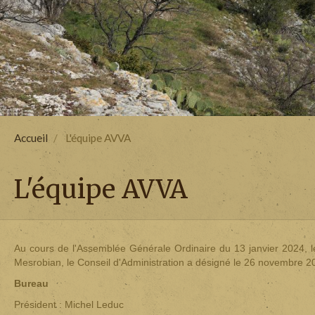
Accueil
L'équipe AVVA
L'équipe AVVA
Au cours de l'Assemblée Générale Ordinaire du 13 janvier 2024, l
Mesrobian, le Conseil d'Administration a désigné le 26 novembre 20
Bureau
Président : Michel Leduc