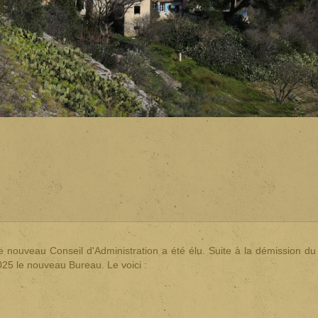
e nouveau Conseil d'Administration a été élu. Suite à la démission du
25 le nouveau Bureau. Le voici :