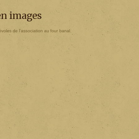
 en images
voles de l'association au four banal.