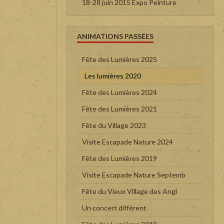
18-28 juin 2015 Expo Peinture
ANIMATIONS PASSÉES
Fête des Lumières 2025
Les lumières 2020
Fête des Lumières 2024
Fête des Lumières 2021
Fête du Village 2023
Visite Escapade Nature 2024
Fête des Lumières 2019
Visite Escapade Nature Septemb
Fête du Vieux Village des Angl
Un concert différent