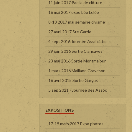
11 juin 2017 Paella de clôture
16 mai 2017 expo Léo Lelée
8-13 2017 mai semaine civisme
27 avril 2017 Ste Garde
4 sept 2016 Journée Associatio
29 juin 2016 Sortie Clansayes
23 mai 2016 Sortie Montmajour
1 mars 2016 Maillane Graveson
16 avril 2015 Sortie Gargas
5 sep 2021 - Journée des Assoc
EXPOSITIONS
17-19 mars 2017 Expo photos