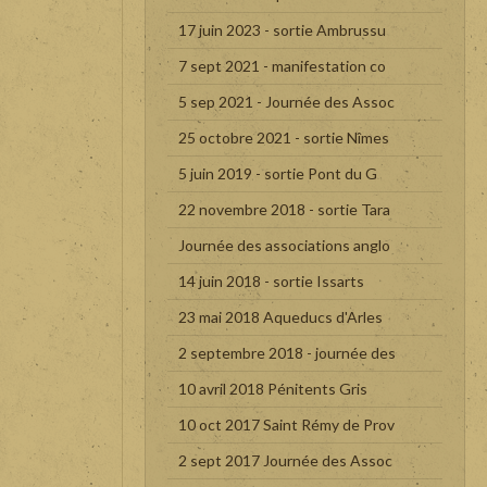
17 juin 2023 - sortie Ambrussu
7 sept 2021 - manifestation co
5 sep 2021 - Journée des Assoc
25 octobre 2021 - sortie Nîmes
5 juin 2019 - sortie Pont du G
22 novembre 2018 - sortie Tara
Journée des associations anglo
14 juin 2018 - sortie Issarts
23 mai 2018 Aqueducs d'Arles
2 septembre 2018 - journée des
10 avril 2018 Pénitents Gris
10 oct 2017 Saint Rémy de Prov
2 sept 2017 Journée des Assoc