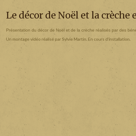
Le décor de Noël et la crèche
Présentation du décor de Noël et de la crèche réalisés par des béné
Un montage vidéo réalisé par Sylvie Martin. En cours d'installation.