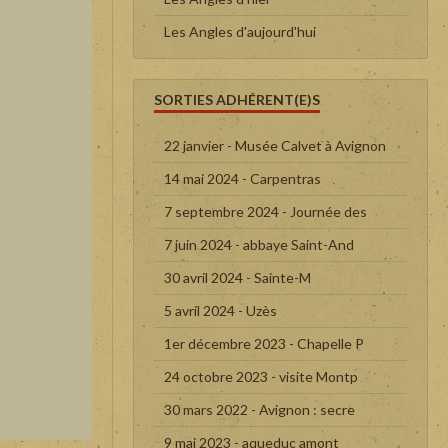
Les Angles d'aujourd'hui
SORTIES ADHÉRENT(E)S
22 janvier - Musée Calvet à Avignon
14 mai 2024 - Carpentras
7 septembre 2024 - Journée des
7 juin 2024 - abbaye Saint-And
30 avril 2024 - Sainte-M
5 avril 2024 - Uzès
1er décembre 2023 - Chapelle P
24 octobre 2023 - visite Montp
30 mars 2022 - Avignon : secre
9 mai 2023 - aqueduc amont