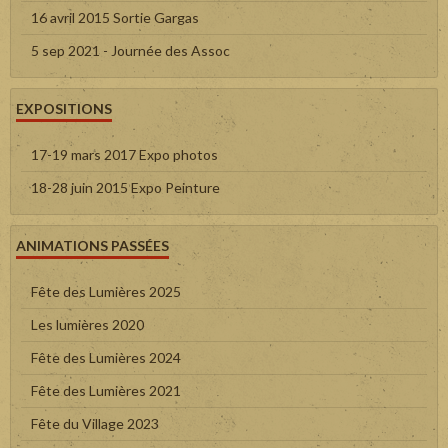
16 avril 2015 Sortie Gargas
5 sep 2021 - Journée des Assoc
EXPOSITIONS
17-19 mars 2017 Expo photos
18-28 juin 2015 Expo Peinture
ANIMATIONS PASSÉES
Fête des Lumières 2025
Les lumières 2020
Fête des Lumières 2024
Fête des Lumières 2021
Fête du Village 2023