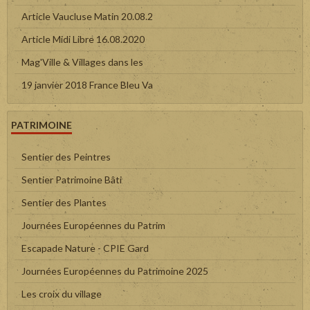
Article Vaucluse Matin 20.08.2
Article Midi Libre 16.08.2020
Mag'Ville & Villages dans les
19 janvier 2018 France Bleu Va
PATRIMOINE
Sentier des Peintres
Sentier Patrimoine Bâti
Sentier des Plantes
Journées Européennes du Patrim
Escapade Nature - CPIE Gard
Journées Européennes du Patrimoine 2025
Les croix du village