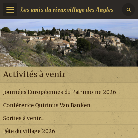
Les amis du vieux village des Angles
Activités à venir
Journées Européennes du Patrimoine 2026
Conférence Quirinus Van Banken
Sorties à venir...
Fête du village 2026