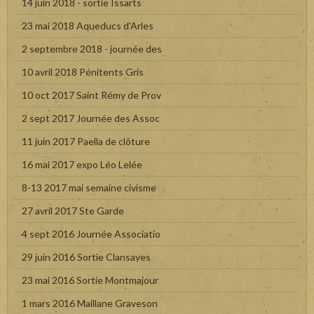
14 juin 2018 - sortie Issarts
23 mai 2018 Aqueducs d'Arles
2 septembre 2018 - journée des
10 avril 2018 Pénitents Gris
10 oct 2017 Saint Rémy de Prov
2 sept 2017 Journée des Assoc
11 juin 2017 Paella de clôture
16 mai 2017 expo Léo Lelée
8-13 2017 mai semaine civisme
27 avril 2017 Ste Garde
4 sept 2016 Journée Associatio
29 juin 2016 Sortie Clansayes
23 mai 2016 Sortie Montmajour
1 mars 2016 Maillane Graveson