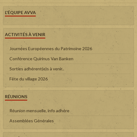
L'ÉQUIPE AVVA
ACTIVITÉS À VENIR
Journées Européennes du Patrimoine 2026
Conférence Quirinus Van Banken
Sorties adhérent(e)s à venir..
Fête du village 2026
RÉUNIONS
Réunion mensuelle, info adhére
Assemblées Générales