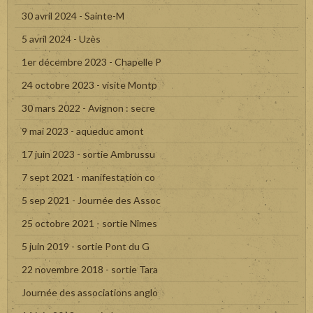
30 avril 2024 - Sainte-M
5 avril 2024 - Uzès
1er décembre 2023 - Chapelle P
24 octobre 2023 - visite Montp
30 mars 2022 - Avignon : secre
9 mai 2023 - aqueduc amont
17 juin 2023 - sortie Ambrussu
7 sept 2021 - manifestation co
5 sep 2021 - Journée des Assoc
25 octobre 2021 - sortie Nîmes
5 juin 2019 - sortie Pont du G
22 novembre 2018 - sortie Tara
Journée des associations anglo