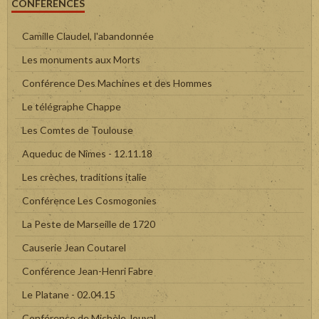
CONFÉRENCES
Camille Claudel, l'abandonnée
Les monuments aux Morts
Conférence Des Machines et des Hommes
Le télégraphe Chappe
Les Comtes de Toulouse
Aqueduc de Nîmes - 12.11.18
Les crèches, traditions italie
Conférence Les Cosmogonies
La Peste de Marseille de 1720
Causerie Jean Coutarel
Conférence Jean-Henri Fabre
Le Platane - 02.04.15
Conférence de Michèle Jouval