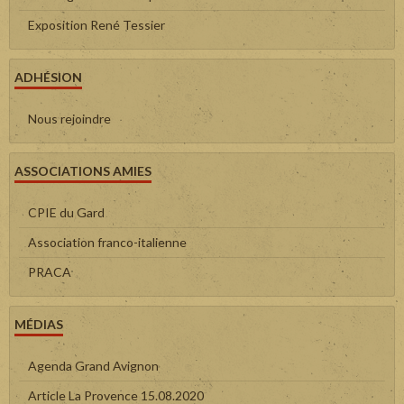
Exposition René Tessier
ADHÉSION
Nous rejoindre
ASSOCIATIONS AMIES
CPIE du Gard
Association franco-italienne
PRACA
MÉDIAS
Agenda Grand Avignon
Article La Provence 15.08.2020