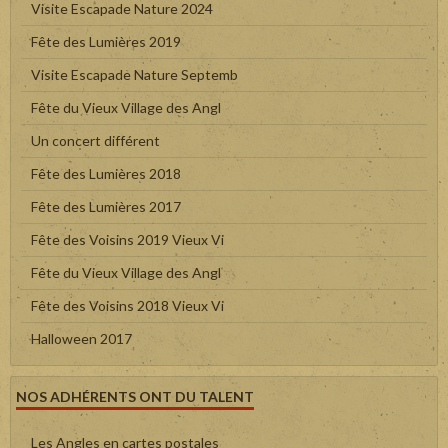
Visite Escapade Nature 2024
Fête des Lumières 2019
Visite Escapade Nature Septemb
Fête du Vieux Village des Angl
Un concert différent
Fête des Lumières 2018
Fête des Lumières 2017
Fête des Voisins 2019 Vieux Vi
Fête du Vieux Village des Angl
Fête des Voisins 2018 Vieux Vi
Halloween 2017
NOS ADHÉRENTS ONT DU TALENT
Les Angles en cartes postales