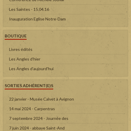
Les Saintes - 15.04.16
Inauguration Eglise Notre-Dam
BOUTIQUE
Livres édités
Les Angles d'hier
Les Angles d'aujourd'hui
SORTIES ADHÉRENT(E)S
22 janvier - Musée Calvet à Avignon
14 mai 2024 - Carpentras
7 septembre 2024 - Journée des
7 juin 2024 - abbaye Saint-And