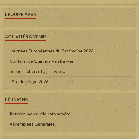
L'ÉQUIPE AVVA
ACTIVITÉS À VENIR
Journées Européennes du Patrimoine 2026
Conférence Quirinus Van Banken
Sorties adhérent(e)s à venir..
Fête du village 2026
RÉUNIONS
Réunion mensuelle, info adhére
Assemblées Générales