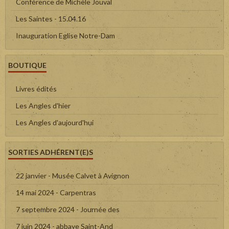
Conférence de Michèle Jouval
Les Saintes - 15.04.16
Inauguration Eglise Notre-Dam
BOUTIQUE
Livres édités
Les Angles d'hier
Les Angles d'aujourd'hui
SORTIES ADHÉRENT(E)S
22 janvier - Musée Calvet à Avignon
14 mai 2024 - Carpentras
7 septembre 2024 - Journée des
7 juin 2024 - abbaye Saint-And