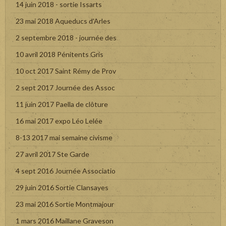
14 juin 2018 - sortie Issarts
23 mai 2018 Aqueducs d'Arles
2 septembre 2018 - journée des
10 avril 2018 Pénitents Gris
10 oct 2017 Saint Rémy de Prov
2 sept 2017 Journée des Assoc
11 juin 2017 Paella de clôture
16 mai 2017 expo Léo Lelée
8-13 2017 mai semaine civisme
27 avril 2017 Ste Garde
4 sept 2016 Journée Associatio
29 juin 2016 Sortie Clansayes
23 mai 2016 Sortie Montmajour
1 mars 2016 Maillane Graveson