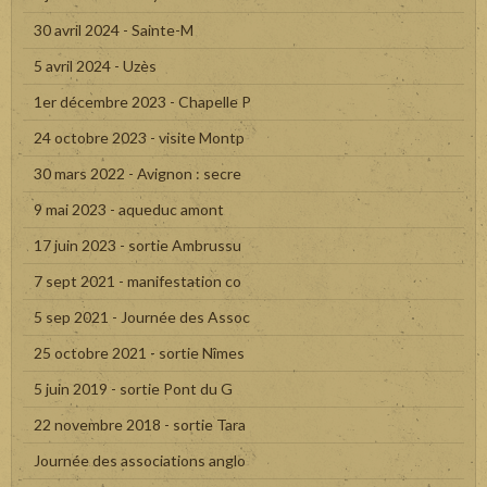
30 avril 2024 - Sainte-M
5 avril 2024 - Uzès
1er décembre 2023 - Chapelle P
24 octobre 2023 - visite Montp
30 mars 2022 - Avignon : secre
9 mai 2023 - aqueduc amont
17 juin 2023 - sortie Ambrussu
7 sept 2021 - manifestation co
5 sep 2021 - Journée des Assoc
25 octobre 2021 - sortie Nîmes
5 juin 2019 - sortie Pont du G
22 novembre 2018 - sortie Tara
Journée des associations anglo