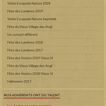
Visite Escapade Nature 2024
Fête des Lumières 2019
Visite Escapade Nature Septemb
Fête du Vieux Village des Angl
Un concert différent
Fête des Lumières 2018
Fête des Lumières 2017
Fête des Voisins 2019 Vieux Vi
Fête du Vieux Village des Angl
Fête des Voisins 2018 Vieux Vi
Halloween 2017
NOS ADHÉRENTS ONT DU TALENT
Les Angles en cartes postales