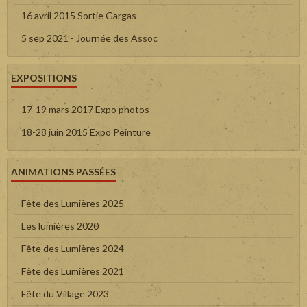
16 avril 2015 Sortie Gargas
5 sep 2021 - Journée des Assoc
EXPOSITIONS
17-19 mars 2017 Expo photos
18-28 juin 2015 Expo Peinture
ANIMATIONS PASSÉES
Fête des Lumières 2025
Les lumières 2020
Fête des Lumières 2024
Fête des Lumières 2021
Fête du Village 2023