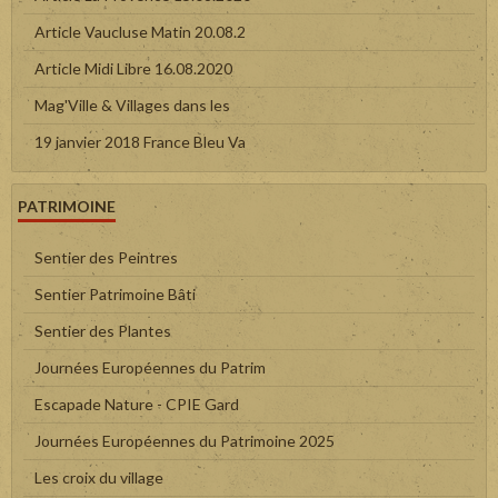
Article Vaucluse Matin 20.08.2
Article Midi Libre 16.08.2020
Mag'Ville & Villages dans les
19 janvier 2018 France Bleu Va
PATRIMOINE
Sentier des Peintres
Sentier Patrimoine Bâti
Sentier des Plantes
Journées Européennes du Patrim
Escapade Nature - CPIE Gard
Journées Européennes du Patrimoine 2025
Les croix du village