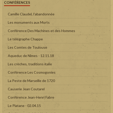
CONFÉRENCES
Camille Claudel, l'abandonnée
Les monuments aux Morts
Conférence Des Machines et des Hommes
Le télégraphe Chappe
Les Comtes de Toulouse
Aqueduc de Nîmes - 12.11.18
Les crèches, traditions italie
Conférence Les Cosmogonies
La Peste de Marseille de 1720
Causerie Jean Coutarel
Conférence Jean-Henri Fabre
Le Platane - 02.04.15