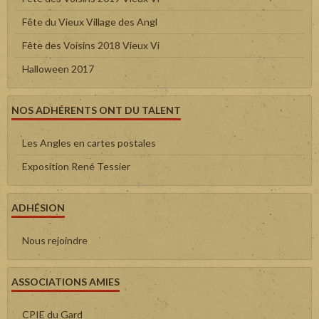
Fête du Vieux Village des Angl
Fête des Voisins 2018 Vieux Vi
Halloween 2017
NOS ADHÉRENTS ONT DU TALENT
Les Angles en cartes postales
Exposition René Tessier
ADHÉSION
Nous rejoindre
ASSOCIATIONS AMIES
CPIE du Gard