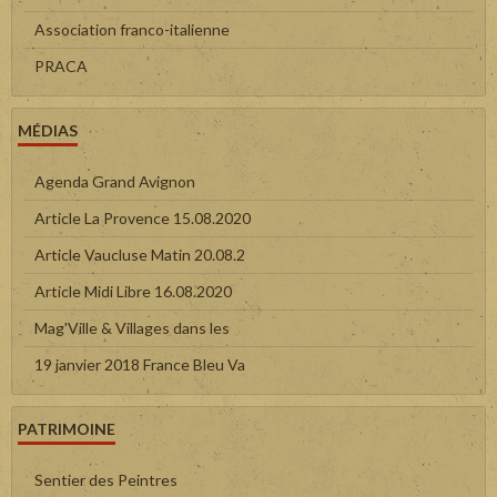
Association franco-italienne
PRACA
MÉDIAS
Agenda Grand Avignon
Article La Provence 15.08.2020
Article Vaucluse Matin 20.08.2
Article Midi Libre 16.08.2020
Mag'Ville & Villages dans les
19 janvier 2018 France Bleu Va
PATRIMOINE
Sentier des Peintres