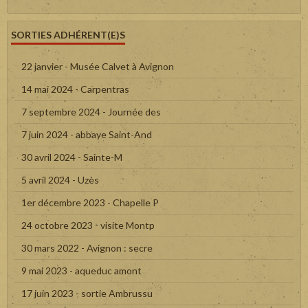
SORTIES ADHÉRENT(E)S
22 janvier - Musée Calvet à Avignon
14 mai 2024 - Carpentras
7 septembre 2024 - Journée des
7 juin 2024 - abbaye Saint-And
30 avril 2024 - Sainte-M
5 avril 2024 - Uzès
1er décembre 2023 - Chapelle P
24 octobre 2023 - visite Montp
30 mars 2022 - Avignon : secre
9 mai 2023 - aqueduc amont
17 juin 2023 - sortie Ambrussu