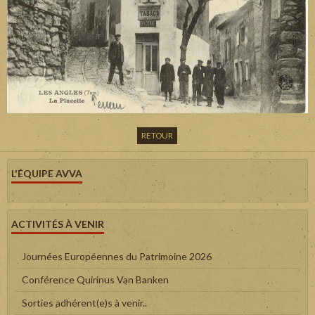
RETOUR
L'ÉQUIPE AVVA
ACTIVITÉS À VENIR
Journées Européennes du Patrimoine 2026
Conférence Quirinus Van Banken
Sorties adhérent(e)s à venir..