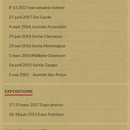
8-13 2017 mai semaine civisme
27 avril 2017 Ste Garde
4 sept 2016 Journée Associatio
29 juin 2016 Sortie Clansayes
23 mai 2016 Sortie Montmajour
1 mars 2016 Maillane Graveson
16 avril 2015 Sortie Gargas
5 sep 2021 - Journée des Assoc
EXPOSITIONS
17-19 mars 2017 Expo photos
18-28 juin 2015 Expo Peinture