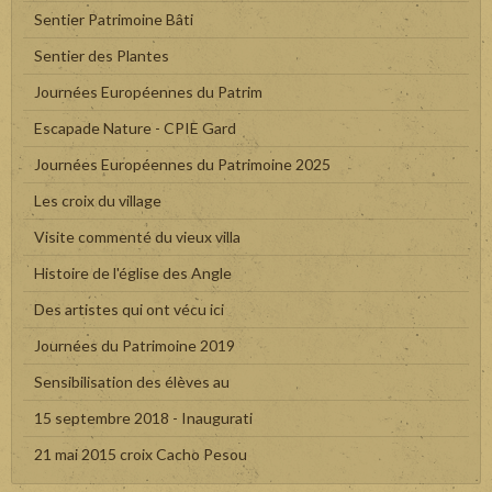
Sentier Patrimoine Bâti
Sentier des Plantes
Journées Européennes du Patrim
Escapade Nature - CPIE Gard
Journées Européennes du Patrimoine 2025
Les croix du village
Visite commenté du vieux villa
Histoire de l'église des Angle
Des artistes qui ont vécu ici
Journées du Patrimoine 2019
Sensibilisation des élèves au
15 septembre 2018 - Inaugurati
21 mai 2015 croix Cacho Pesou