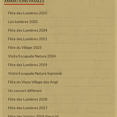
ANIMATIONS PASSÉES
Fête des Lumières 2025
Les lumières 2020
Fête des Lumières 2024
Fête des Lumières 2021
Fête du Village 2023
Visite Escapade Nature 2024
Fête des Lumières 2019
Visite Escapade Nature Septemb
Fête du Vieux Village des Angl
Un concert différent
Fête des Lumières 2018
Fête des Lumières 2017
Fête des Voisins 2019 Vieux Vi