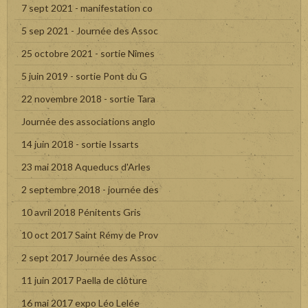
7 sept 2021 - manifestation co
5 sep 2021 - Journée des Assoc
25 octobre 2021 - sortie Nîmes
5 juin 2019 - sortie Pont du G
22 novembre 2018 - sortie Tara
Journée des associations anglo
14 juin 2018 - sortie Issarts
23 mai 2018 Aqueducs d'Arles
2 septembre 2018 - journée des
10 avril 2018 Pénitents Gris
10 oct 2017 Saint Rémy de Prov
2 sept 2017 Journée des Assoc
11 juin 2017 Paella de clôture
16 mai 2017 expo Léo Lelée