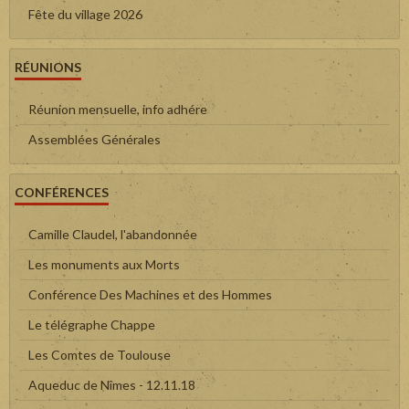
Fête du village 2026
RÉUNIONS
Réunion mensuelle, info adhére
Assemblées Générales
CONFÉRENCES
Camille Claudel, l'abandonnée
Les monuments aux Morts
Conférence Des Machines et des Hommes
Le télégraphe Chappe
Les Comtes de Toulouse
Aqueduc de Nîmes - 12.11.18