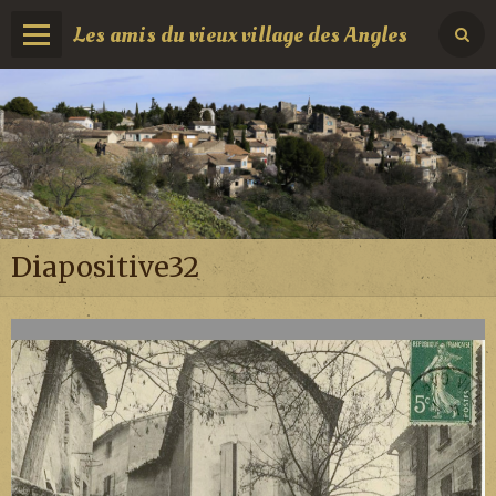
Les amis du vieux village des Angles
Diapositive32