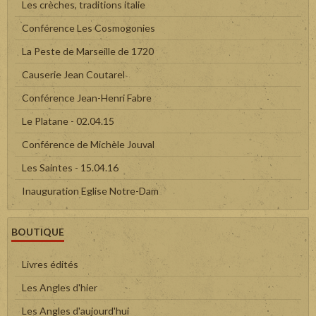
Les crèches, traditions italie
Conférence Les Cosmogonies
La Peste de Marseille de 1720
Causerie Jean Coutarel
Conférence Jean-Henri Fabre
Le Platane - 02.04.15
Conférence de Michèle Jouval
Les Saintes - 15.04.16
Inauguration Eglise Notre-Dam
BOUTIQUE
Livres édités
Les Angles d'hier
Les Angles d'aujourd'hui