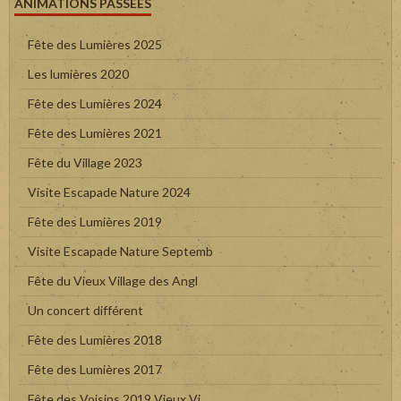
ANIMATIONS PASSÉES
Fête des Lumières 2025
Les lumières 2020
Fête des Lumières 2024
Fête des Lumières 2021
Fête du Village 2023
Visite Escapade Nature 2024
Fête des Lumières 2019
Visite Escapade Nature Septemb
Fête du Vieux Village des Angl
Un concert différent
Fête des Lumières 2018
Fête des Lumières 2017
Fête des Voisins 2019 Vieux Vi