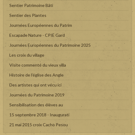
Sentier Patrimoine Bâti
Sentier des Plantes
Journées Européennes du Patrim
Escapade Nature - CPIE Gard
Journées Européennes du Patrimoine 2025
Les croix du village
Visite commenté du vieux villa
Histoire de l'église des Angle
Des artistes qui ont vécu ici
Journées du Patrimoine 2019
Sensibilisation des élèves au
15 septembre 2018 - Inaugurati
21 mai 2015 croix Cacho Pesou