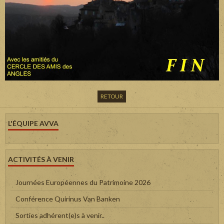
RETOUR
L'ÉQUIPE AVVA
ACTIVITÉS À VENIR
Journées Européennes du Patrimoine 2026
Conférence Quirinus Van Banken
Sorties adhérent(e)s à venir..