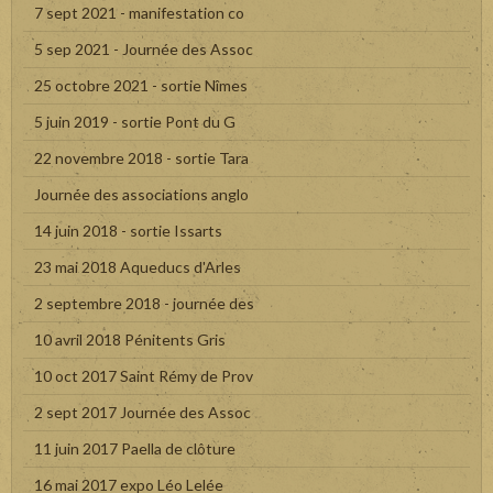
7 sept 2021 - manifestation co
5 sep 2021 - Journée des Assoc
25 octobre 2021 - sortie Nîmes
5 juin 2019 - sortie Pont du G
22 novembre 2018 - sortie Tara
Journée des associations anglo
14 juin 2018 - sortie Issarts
23 mai 2018 Aqueducs d'Arles
2 septembre 2018 - journée des
10 avril 2018 Pénitents Gris
10 oct 2017 Saint Rémy de Prov
2 sept 2017 Journée des Assoc
11 juin 2017 Paella de clôture
16 mai 2017 expo Léo Lelée