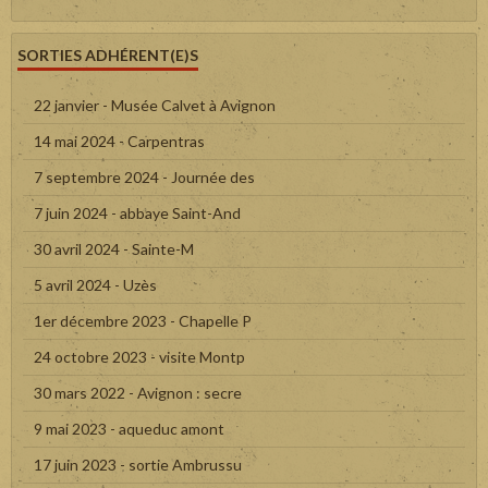
SORTIES ADHÉRENT(E)S
22 janvier - Musée Calvet à Avignon
14 mai 2024 - Carpentras
7 septembre 2024 - Journée des
7 juin 2024 - abbaye Saint-And
30 avril 2024 - Sainte-M
5 avril 2024 - Uzès
1er décembre 2023 - Chapelle P
24 octobre 2023 - visite Montp
30 mars 2022 - Avignon : secre
9 mai 2023 - aqueduc amont
17 juin 2023 - sortie Ambrussu