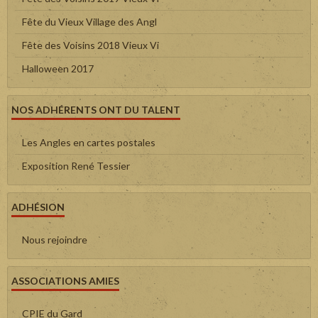
Fête du Vieux Village des Angl
Fête des Voisins 2018 Vieux Vi
Halloween 2017
NOS ADHÉRENTS ONT DU TALENT
Les Angles en cartes postales
Exposition René Tessier
ADHÉSION
Nous rejoindre
ASSOCIATIONS AMIES
CPIE du Gard