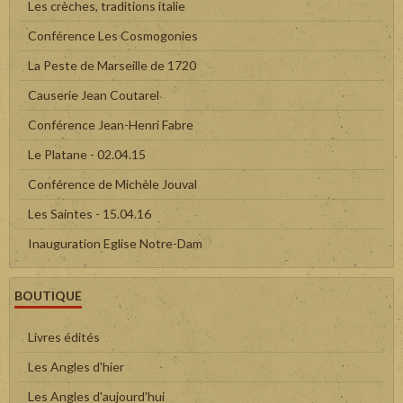
Les crèches, traditions italie
Conférence Les Cosmogonies
La Peste de Marseille de 1720
Causerie Jean Coutarel
Conférence Jean-Henri Fabre
Le Platane - 02.04.15
Conférence de Michèle Jouval
Les Saintes - 15.04.16
Inauguration Eglise Notre-Dam
BOUTIQUE
Livres édités
Les Angles d'hier
Les Angles d'aujourd'hui