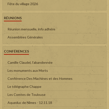
Fête du village 2026
RÉUNIONS
Réunion mensuelle, info adhére
Assemblées Générales
CONFÉRENCES
Camille Claudel, l'abandonnée
Les monuments aux Morts
Conférence Des Machines et des Hommes
Le télégraphe Chappe
Les Comtes de Toulouse
Aqueduc de Nîmes - 12.11.18