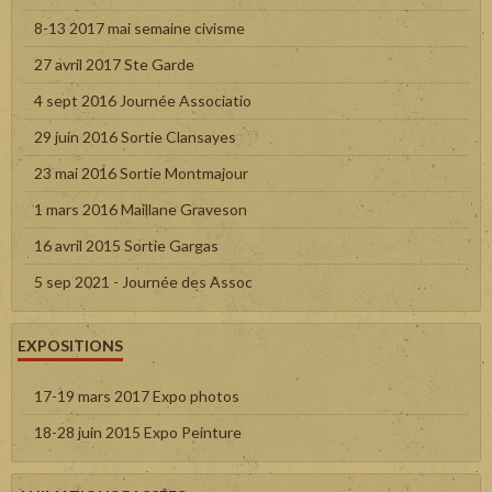
8-13 2017 mai semaine civisme
27 avril 2017 Ste Garde
4 sept 2016 Journée Associatio
29 juin 2016 Sortie Clansayes
23 mai 2016 Sortie Montmajour
1 mars 2016 Maillane Graveson
16 avril 2015 Sortie Gargas
5 sep 2021 - Journée des Assoc
EXPOSITIONS
17-19 mars 2017 Expo photos
18-28 juin 2015 Expo Peinture