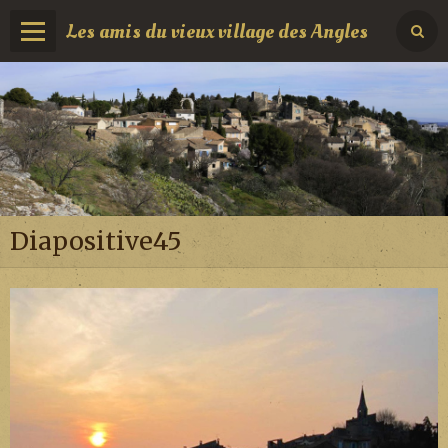
Les amis du vieux village des Angles
Diapositive45