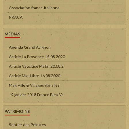
Association franco-italienne
PRACA
MÉDIAS
Agenda Grand Avignon
Article La Provence 15.08.2020
Article Vaucluse Matin 20.08.2
Article Midi Libre 16.08.2020
Mag'Ville & Villages dans les
19 janvier 2018 France Bleu Va
PATRIMOINE
Sentier des Peintres